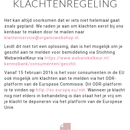
KLACHTENREGELING
Het kan altijd voorkomen dat er iets niet helemaal gaat
zoals gepland. We raden je aan om klachten eerst bij ons
kenbaar te maken door te mailen naar
klantenservice@organicwebshop.nl
.
Leidt dit niet tot een oplossing, dan is het mogelijk om je
geschil aan te melden voor bemiddeling via Stichting
WebwinkelKeur via
https://www.webwinkelkeur.nl/
kennisbank/consumenten/geschil
.
Vanaf 15 februari 2016 is het voor consumenten in de EU
ook mogelijk om klachten aan te melden via het ODR-
platform van de Europese Commissie. Dit ODR-platform
is te vinden op
http://ec.europa.eu/odr
. Wanneer je klacht
nog niet elders in behandeling is dan staat het je vrij om
je klacht te deponeren via het platform van de Europese
Unie.