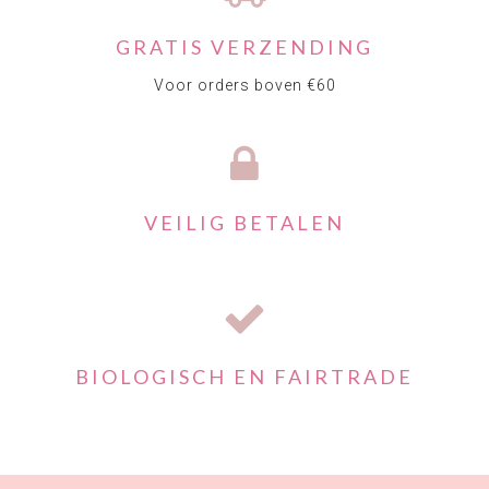
GRATIS VERZENDING
Voor orders boven €60
VEILIG BETALEN
BIOLOGISCH EN FAIRTRADE