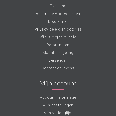
Over ons
Algemene Voorwaarden
Disclaimer
Privacy beleid en cookies
Wie is organic india
Retourneren
Klachtenregeling
Verzenden
Contact gevevens
Mijn account
Account informatie
Mijn bestellingen
Mijn verlanglijst