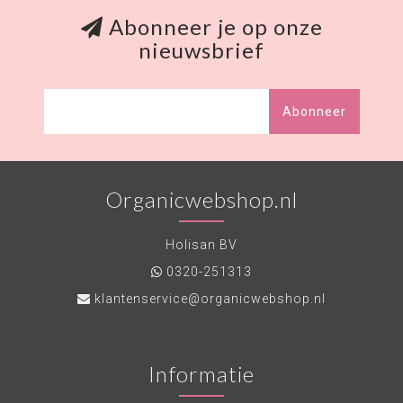
Abonneer je op onze
nieuwsbrief
Abonneer
Organicwebshop.nl
Holisan BV
0320-251313
klantenservice@organicwebshop.nl
Informatie