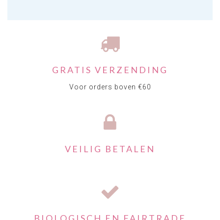
GRATIS VERZENDING
Voor orders boven €60
VEILIG BETALEN
BIOLOGISCH EN FAIRTRADE