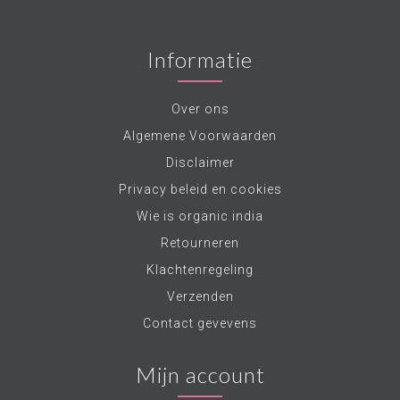
Informatie
Over ons
Algemene Voorwaarden
Disclaimer
Privacy beleid en cookies
Wie is organic india
Retourneren
Klachtenregeling
Verzenden
Contact gevevens
Mijn account