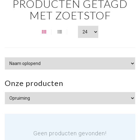
PRODUCTEN GETAGD
MET ZOETSTOF
Onze producten
Geen producten gevonden!