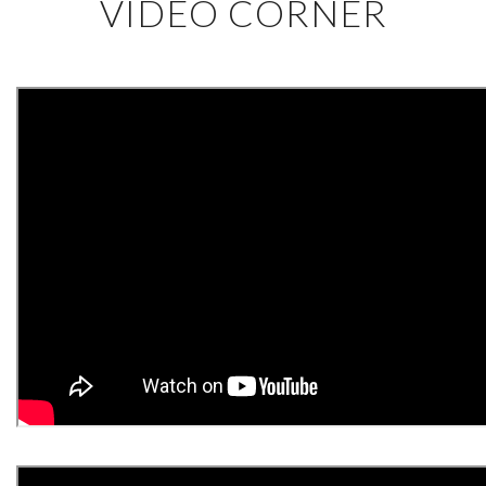
VIDEO CORNER