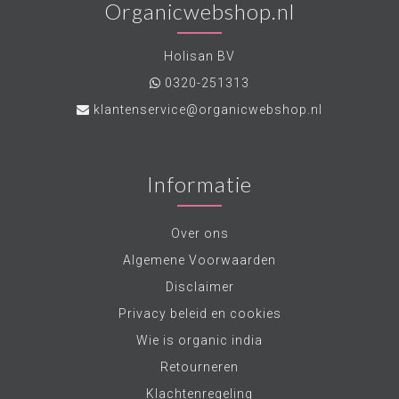
Organicwebshop.nl
Holisan BV
0320-251313
klantenservice@organicwebshop.nl
Informatie
Over ons
Algemene Voorwaarden
Disclaimer
Privacy beleid en cookies
Wie is organic india
Retourneren
Klachtenregeling