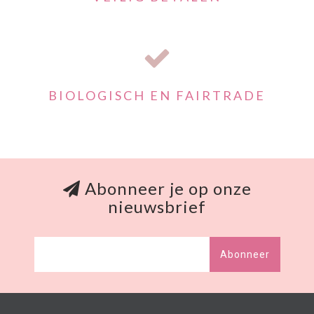
BIOLOGISCH EN FAIRTRADE
Abonneer je op onze
nieuwsbrief
Abonneer