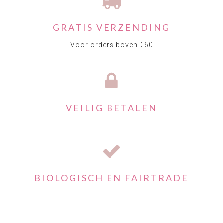
GRATIS VERZENDING
Voor orders boven €60
VEILIG BETALEN
BIOLOGISCH EN FAIRTRADE