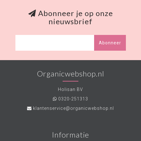
Abonneer je op onze
nieuwsbrief
Abonneer
Organicwebshop.nl
Holisan BV
0320-251313
klantenservice@organicwebshop.nl
Informatie