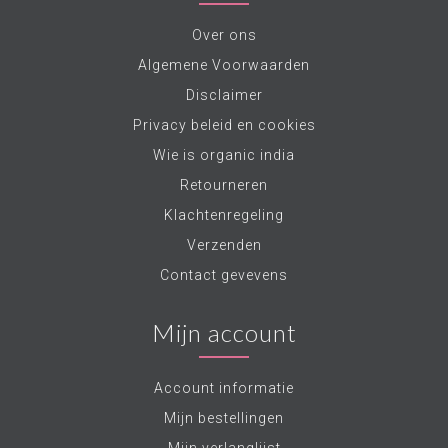
Over ons
Algemene Voorwaarden
Disclaimer
Privacy beleid en cookies
Wie is organic india
Retourneren
Klachtenregeling
Verzenden
Contact gevevens
Mijn account
Account informatie
Mijn bestellingen