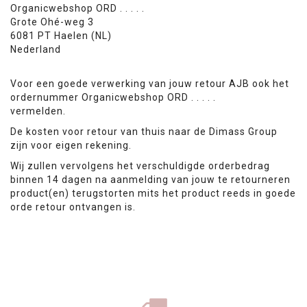
Organicwebshop ORD . . . . .
Grote Ohé-weg 3
6081 PT Haelen (NL)
Nederland
Voor een goede verwerking van jouw retour AJB ook het
ordernummer Organicwebshop ORD . . . . .
vermelden.
De kosten voor retour van thuis naar de Dimass Group
zijn voor eigen rekening.
Wij zullen vervolgens het verschuldigde orderbedrag
binnen 14 dagen na aanmelding van jouw te retourneren
product(en) terugstorten mits het product reeds in goede
orde retour ontvangen is.