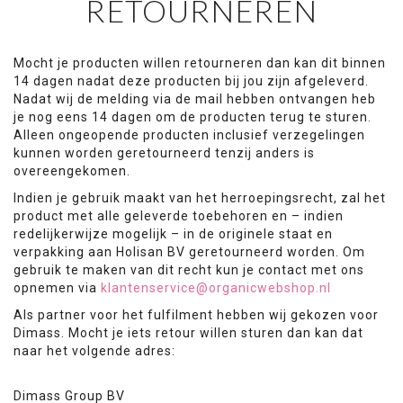
RETOURNEREN
Mocht je producten willen retourneren dan kan dit binnen
14 dagen nadat deze producten bij jou zijn afgeleverd.
Nadat wij de melding via de mail hebben ontvangen heb
je nog eens 14 dagen om de producten terug te sturen.
Alleen ongeopende producten inclusief verzegelingen
kunnen worden geretourneerd tenzij anders is
overeengekomen.
Indien je gebruik maakt van het herroepingsrecht, zal het
product met alle geleverde toebehoren en – indien
redelijkerwijze mogelijk – in de originele staat en
verpakking aan Holisan BV geretourneerd worden. Om
gebruik te maken van dit recht kun je contact met ons
opnemen via
klantenservice@organicwebshop.nl
Als partner voor het fulfilment hebben wij gekozen voor
Dimass. Mocht je iets retour willen sturen dan kan dat
naar het volgende adres:
Dimass Group BV