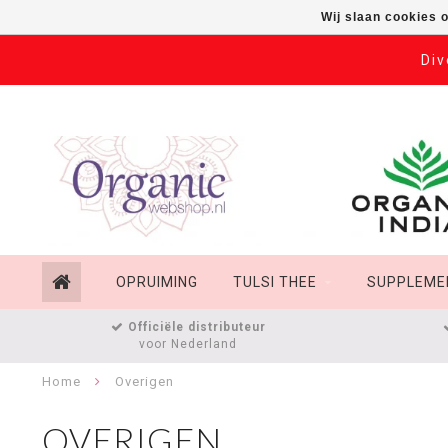
Wij slaan cookies 
Div
OPRUIMING
TULSI THEE
SUPPLEME
Officiële distributeur
voor Nederland
Home
Overigen
OVERIGEN