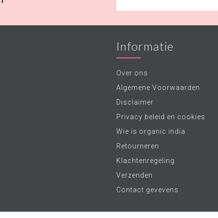
Informatie
Over ons
Algemene Voorwaarden
Disclaimer
Privacy beleid en cookies
Wie is organic india
Retourneren
Klachtenregeling
Verzenden
Contact gevevens