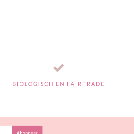
BIOLOGISCH EN FAIRTRADE
Abonneer