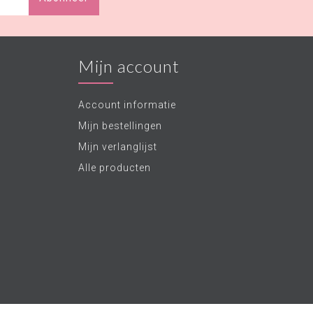
Mijn account
Account informatie
Mijn bestellingen
Mijn verlanglijst
Alle producten