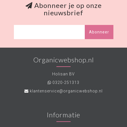
Abonneer je op onze
nieuwsbrief
Abonneer
Organicwebshop.nl
Holisan BV
0320-251313
klantenservice@organicwebshop.nl
Informatie