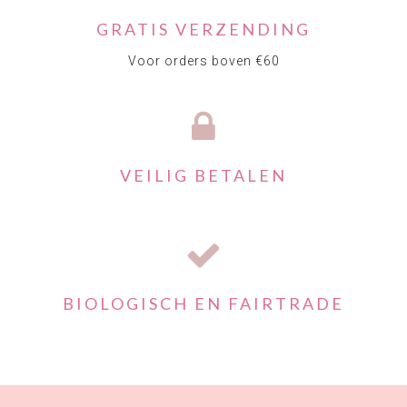
GRATIS VERZENDING
Voor orders boven €60
VEILIG BETALEN
BIOLOGISCH EN FAIRTRADE