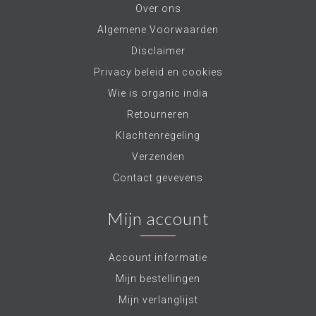
Over ons
Algemene Voorwaarden
Disclaimer
Privacy beleid en cookies
Wie is organic india
Retourneren
Klachtenregeling
Verzenden
Contact gevevens
Mijn account
Account informatie
Mijn bestellingen
Mijn verlanglijst