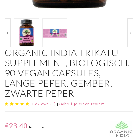
ORGANIC INDIA TRIKATU
SUPPLEMENT, BIOLOGISCH,
90 VEGAN CAPSULES,
LANGE PEPER, GEMBER,
ZWARTE PEPER
Reviews (1)
|
Schrijf je eigen review
€23,40
Incl. btw