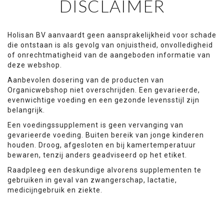
DISCLAIMER
Holisan BV aanvaardt geen aansprakelijkheid voor schade
die ontstaan is als gevolg van onjuistheid, onvolledigheid
of onrechtmatigheid van de aangeboden informatie van
deze webshop.
Aanbevolen dosering van de producten van
Organicwebshop niet overschrijden. Een gevarieerde,
evenwichtige voeding en een gezonde levensstijl zijn
belangrijk.
Een voedingssupplement is geen vervanging van
gevarieerde voeding. Buiten bereik van jonge kinderen
houden. Droog, afgesloten en bij kamertemperatuur
bewaren, tenzij anders geadviseerd op het etiket.
Raadpleeg een deskundige alvorens supplementen te
gebruiken in geval van zwangerschap, lactatie,
medicijngebruik en ziekte.