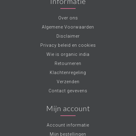
Informatie
Over ons
Algemene Voorwaarden
Disclaimer
Privacy beleid en cookies
Wie is organic india
Retourneren
Klachtenregeling
Verzenden
Contact gevevens
Mijn account
Account informatie
Mijn bestellingen