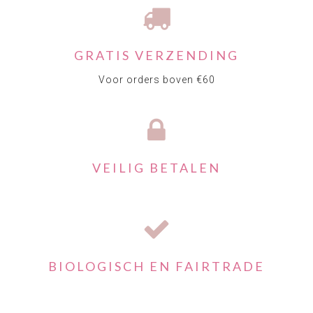
GRATIS VERZENDING
Voor orders boven €60
VEILIG BETALEN
BIOLOGISCH EN FAIRTRADE