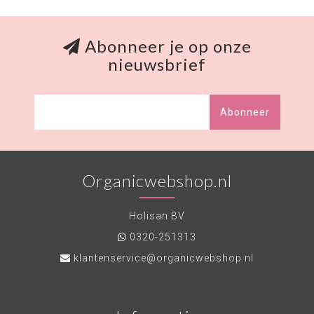
Abonneer je op onze
nieuwsbrief
Abonneer
Organicwebshop.nl
Holisan BV
0320-251313
klantenservice@organicwebshop.nl