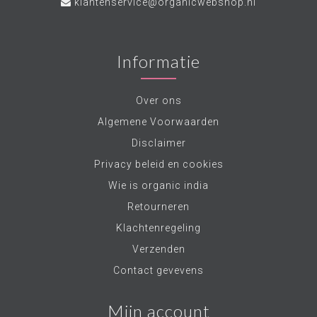
klantenservice@organicwebshop.nl
Informatie
Over ons
Algemene Voorwaarden
Disclaimer
Privacy beleid en cookies
Wie is organic india
Retourneren
Klachtenregeling
Verzenden
Contact gevevens
Mijn account