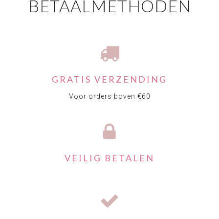
BETAALMETHODEN
GRATIS VERZENDING
Voor orders boven €60
VEILIG BETALEN