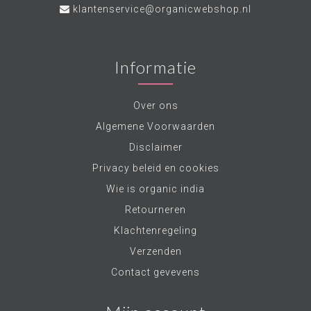
klantenservice@organicwebshop.nl
Informatie
Over ons
Algemene Voorwaarden
Disclaimer
Privacy beleid en cookies
Wie is organic india
Retourneren
Klachtenregeling
Verzenden
Contact gevevens