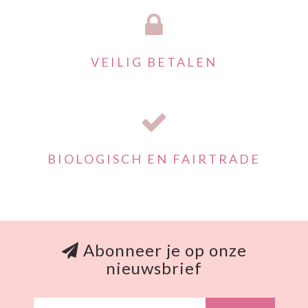
VEILIG BETALEN
BIOLOGISCH EN FAIRTRADE
Abonneer je op onze
nieuwsbrief