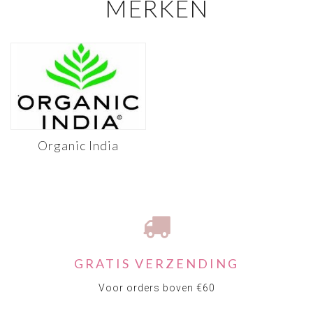
MERKEN
Organic India
GRATIS VERZENDING
Voor orders boven €60