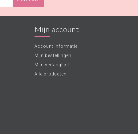
Mijn account
Account informatie
Mijn bestellingen
Mijn verlanglijst
Alle producten