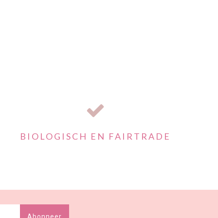
BIOLOGISCH EN FAIRTRADE
Abonneer