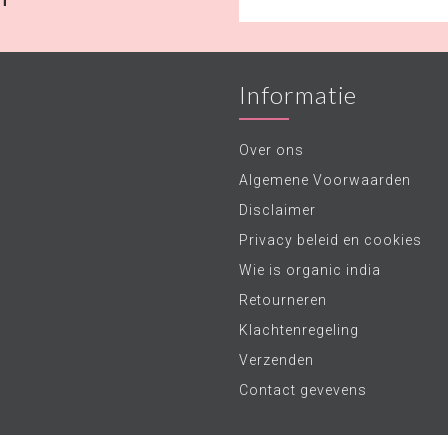
Informatie
Over ons
Algemene Voorwaarden
Disclaimer
Privacy beleid en cookies
Wie is organic india
Retourneren
Klachtenregeling
Verzenden
Contact gevevens