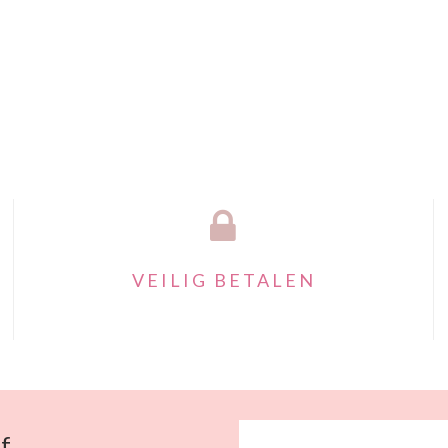
VEILIG BETALEN
f