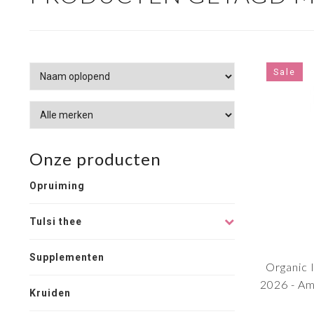
Sale
Onze producten
Opruiming
Tulsi thee
Supplementen
Organic 
2026 - Am
Kruiden