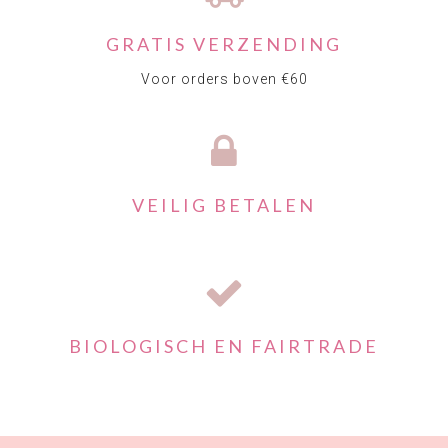
GRATIS VERZENDING
Voor orders boven €60
VEILIG BETALEN
BIOLOGISCH EN FAIRTRADE