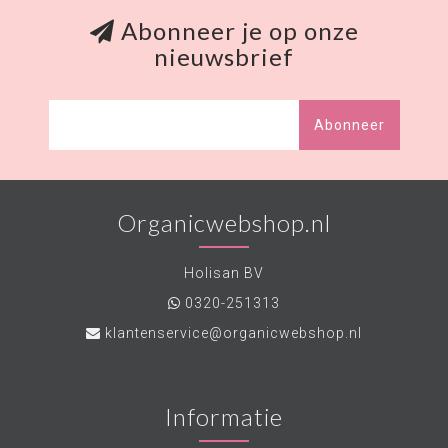
Abonneer je op onze
nieuwsbrief
Abonneer
Organicwebshop.nl
Holisan BV
0320-251313
klantenservice@organicwebshop.nl
Informatie