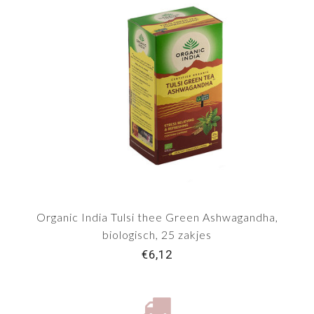
Organic India Tulsi thee Green Ashwagandha,
biologisch, 25 zakjes
€6,12