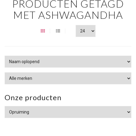
PRODUCTEN GETAGD
MET ASHWAGANDHA
Onze producten