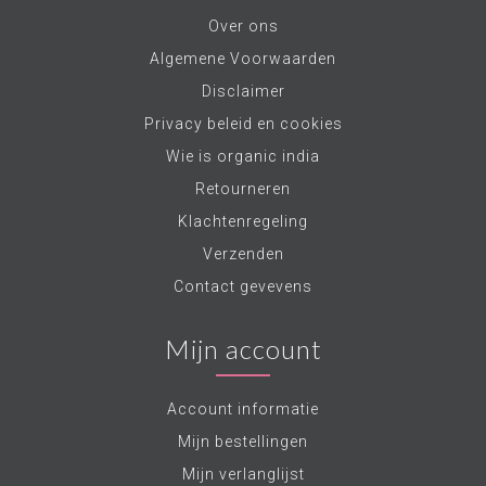
Over ons
Algemene Voorwaarden
Disclaimer
Privacy beleid en cookies
Wie is organic india
Retourneren
Klachtenregeling
Verzenden
Contact gevevens
Mijn account
Account informatie
Mijn bestellingen
Mijn verlanglijst