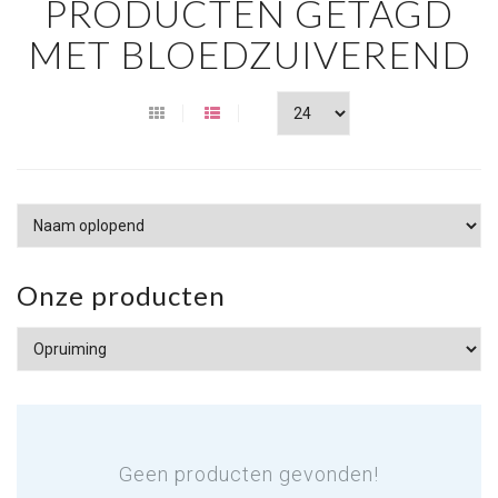
PRODUCTEN GETAGD
MET BLOEDZUIVEREND
Onze producten
Geen producten gevonden!