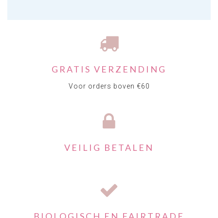
GRATIS VERZENDING
Voor orders boven €60
VEILIG BETALEN
BIOLOGISCH EN FAIRTRADE