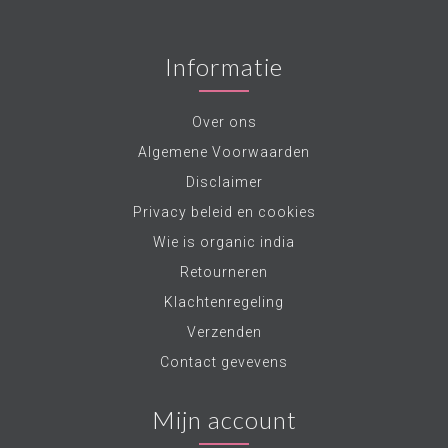
Informatie
Over ons
Algemene Voorwaarden
Disclaimer
Privacy beleid en cookies
Wie is organic india
Retourneren
Klachtenregeling
Verzenden
Contact gevevens
Mijn account