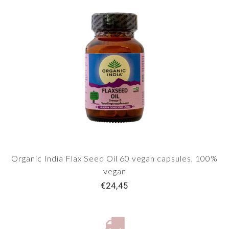
Organic India Flax Seed Oil 60 vegan capsules, 100%
vegan
€24,45