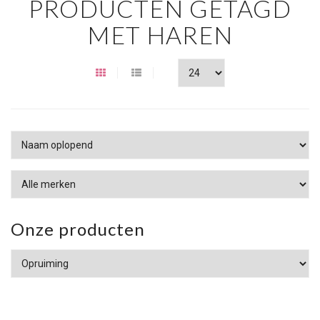
PRODUCTEN GETAGD
MET HAREN
Onze producten