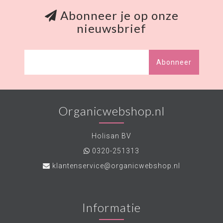
Abonneer je op onze
nieuwsbrief
Abonneer
Organicwebshop.nl
Holisan BV
0320-251313
klantenservice@organicwebshop.nl
Informatie