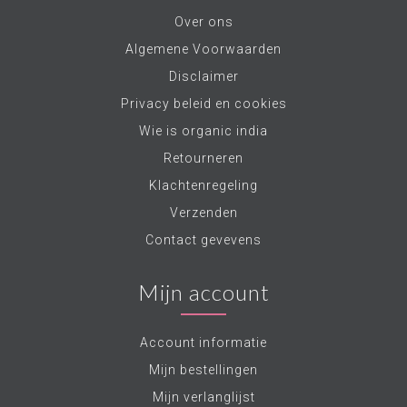
Over ons
Algemene Voorwaarden
Disclaimer
Privacy beleid en cookies
Wie is organic india
Retourneren
Klachtenregeling
Verzenden
Contact gevevens
Mijn account
Account informatie
Mijn bestellingen
Mijn verlanglijst