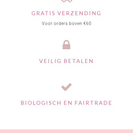
GRATIS VERZENDING
Voor orders boven €60
VEILIG BETALEN
BIOLOGISCH EN FAIRTRADE