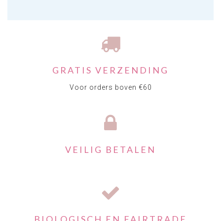
GRATIS VERZENDING
Voor orders boven €60
VEILIG BETALEN
BIOLOGISCH EN FAIRTRADE