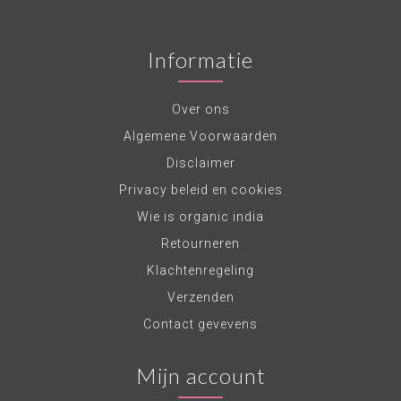
Informatie
Over ons
Algemene Voorwaarden
Disclaimer
Privacy beleid en cookies
Wie is organic india
Retourneren
Klachtenregeling
Verzenden
Contact gevevens
Mijn account