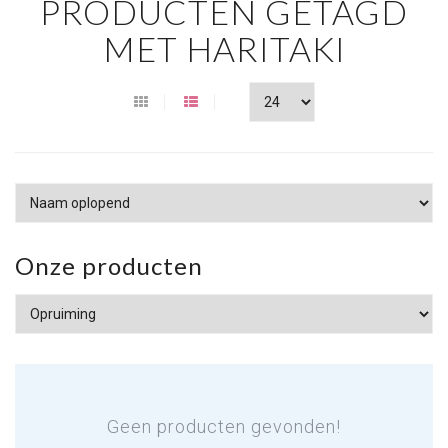
PRODUCTEN GETAGD
MET HARITAKI
Onze producten
Geen producten gevonden!