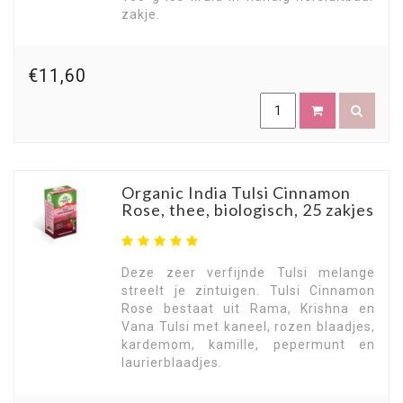
zakje.
€11,60
Organic India Tulsi Cinnamon
Rose, thee, biologisch, 25 zakjes
Deze zeer verfijnde Tulsi melange
streelt je zintuigen. Tulsi Cinnamon
Rose bestaat uit Rama, Krishna en
Vana Tulsi met kaneel, rozen blaadjes,
kardemom, kamille, pepermunt en
laurierblaadjes.