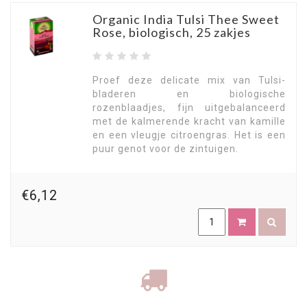
Organic India Tulsi Thee Sweet
Rose, biologisch, 25 zakjes
Proef deze delicate mix van Tulsi-
bladeren en biologische
rozenblaadjes, fijn uitgebalanceerd
met de kalmerende kracht van kamille
en een vleugje citroengras. Het is een
puur genot voor de zintuigen.
€6,12