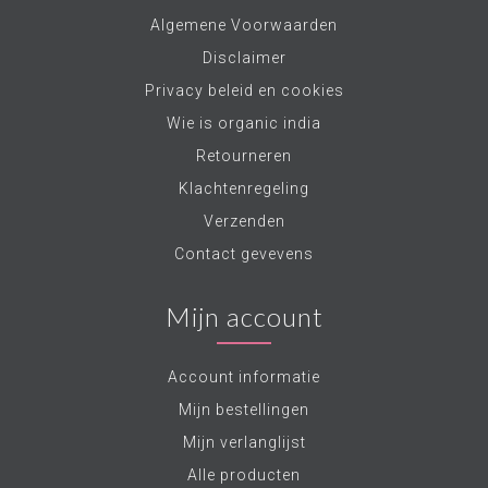
Algemene Voorwaarden
Disclaimer
Privacy beleid en cookies
Wie is organic india
Retourneren
Klachtenregeling
Verzenden
Contact gevevens
Mijn account
Account informatie
Mijn bestellingen
Mijn verlanglijst
Alle producten