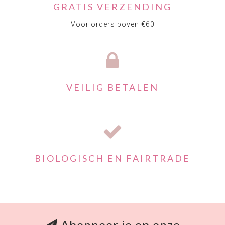
GRATIS VERZENDING
Voor orders boven €60
VEILIG BETALEN
BIOLOGISCH EN FAIRTRADE
Abonneer je op onze