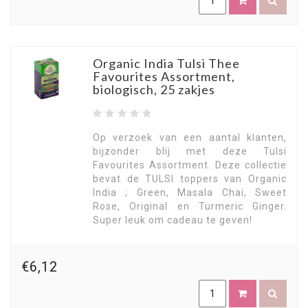
Organic India Tulsi Thee
Favourites Assortment,
biologisch, 25 zakjes
Op verzoek van een aantal klanten,
bijzonder blij met deze Tulsi
Favourites Assortment. Deze collectie
bevat de TULSI toppers van Organic
India ; Green, Masala Chai, Sweet
Rose, Original en Turmeric Ginger.
Super leuk om cadeau te geven!
€6,12