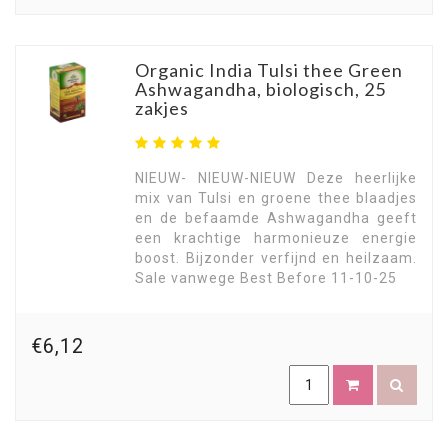
Organic India Tulsi thee Green
Ashwagandha, biologisch, 25
zakjes
NIEUW- NIEUW-NIEUW Deze heerlijke
mix van Tulsi en groene thee blaadjes
en de befaamde Ashwagandha geeft
een krachtige harmonieuze energie
boost. Bijzonder verfijnd en heilzaam.
Sale vanwege Best Before 11-10-25
€6,12