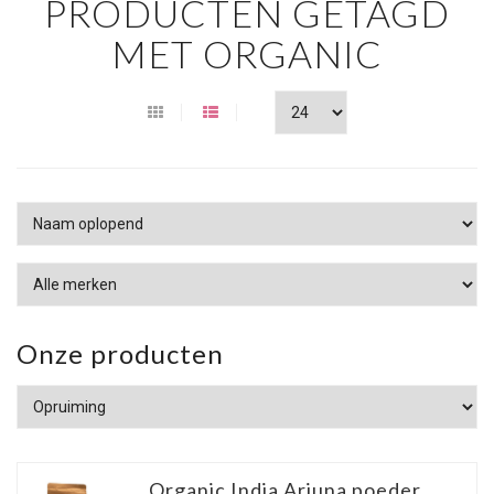
PRODUCTEN GETAGD
MET ORGANIC
Onze producten
Organic India Arjuna poeder