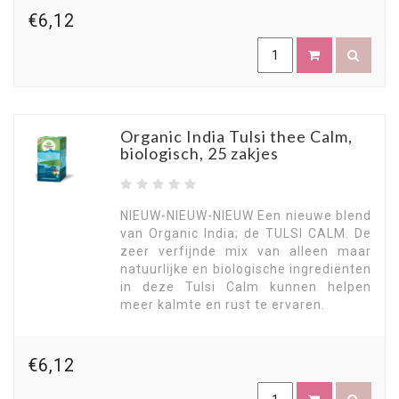
€6,12
Organic India Tulsi thee Calm,
biologisch, 25 zakjes
NIEUW-NIEUW-NIEUW Een nieuwe blend
van Organic India; de TULSI CALM. De
zeer verfijnde mix van alleen maar
natuurlijke en biologische ingrediënten
in deze Tulsi Calm kunnen helpen
meer kalmte en rust te ervaren.
€6,12