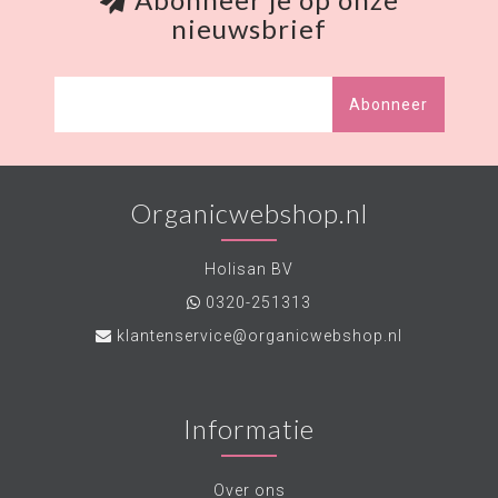
nieuwsbrief
Abonneer
Organicwebshop.nl
Holisan BV
0320-251313
klantenservice@organicwebshop.nl
Informatie
Over ons