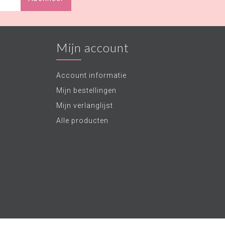
Mijn account
Account informatie
Mijn bestellingen
Mijn verlanglijst
Alle producten