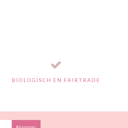
BIOLOGISCH EN FAIRTRADE
Abonneer