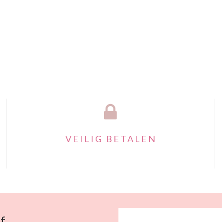
VEILIG BETALEN
f