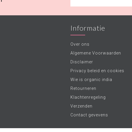
Informatie
Over ons
Algemene Voorwaarden
Disclaimer
Privacy beleid en cookies
Wie is organic india
Retourneren
Klachtenregeling
Verzenden
Contact gevevens