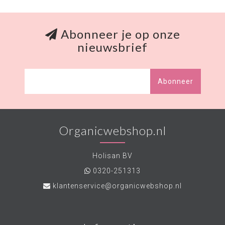
Abonneer je op onze
nieuwsbrief
Abonneer
Organicwebshop.nl
Holisan BV
0320-251313
klantenservice@organicwebshop.nl