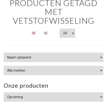
PRODUCTEN GETAGD
MET
VETSTOFWISSELING
Onze producten