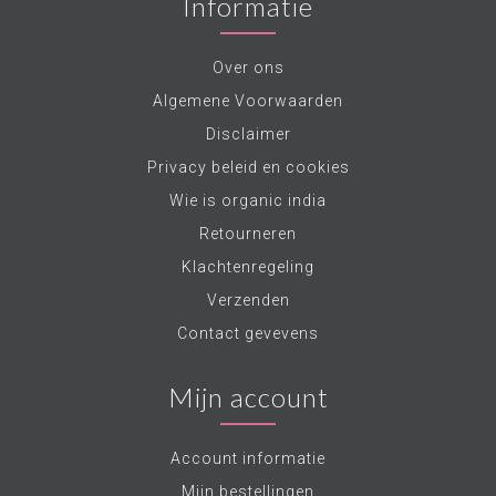
Informatie
Over ons
Algemene Voorwaarden
Disclaimer
Privacy beleid en cookies
Wie is organic india
Retourneren
Klachtenregeling
Verzenden
Contact gevevens
Mijn account
Account informatie
Mijn bestellingen