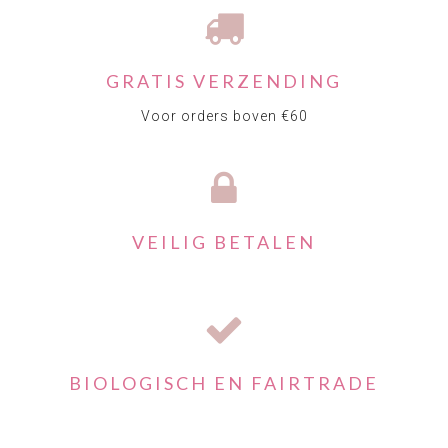
GRATIS VERZENDING
Voor orders boven €60
VEILIG BETALEN
BIOLOGISCH EN FAIRTRADE