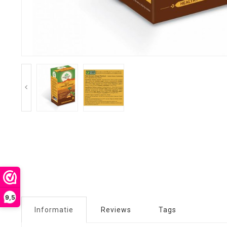
9,5
Informatie
Reviews
Tags