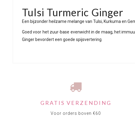
Tulsi Turmeric Ginger
Een bijzonder heilzame melange van Tulsi, Kurkuma en Gemb
Goed voor het zuur-base evenwicht in de maag, het immuun
Ginger bevordert een goede spijsvertering.
GRATIS VERZENDING
Voor orders boven €60