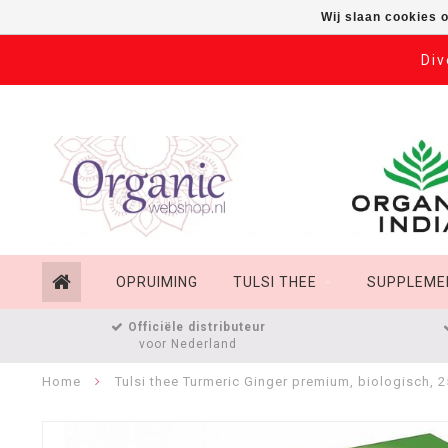
Wij slaan cookies 
Div
OPRUIMING
TULSI THEE
SUPPLEME
Officiële distributeur
voor Nederland
Home
Tulsi thee Turmeric Ginger premium, biologisch, 2