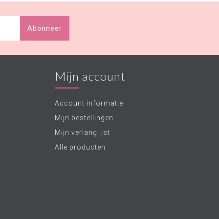
Abonneer
Mijn account
Account informatie
Mijn bestellingen
Mijn verlanglijst
Alle producten