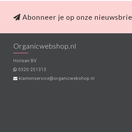
Abonneer je op onze nieuwsbrie
Organicwebshop.nl
Holisan BV
0320-251313
klantenservice@organicwebshop.nl