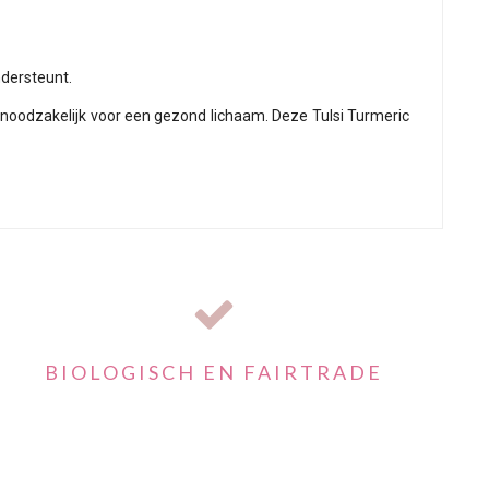
ndersteunt.
noodzakelijk voor een gezond lichaam. Deze Tulsi Turmeric
BIOLOGISCH EN FAIRTRADE