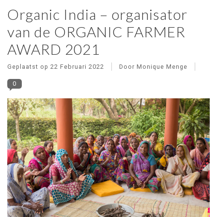
Organic India – organisator
van de ORGANIC FARMER
AWARD 2021
Geplaatst op
22 Februari 2022
Door Monique Menge
0