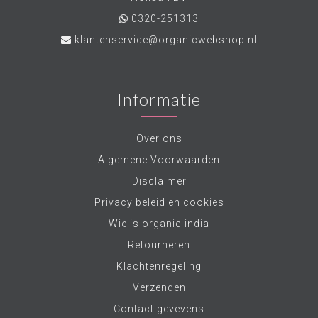
0320-251313
klantenservice@organicwebshop.nl
Informatie
Over ons
Algemene Voorwaarden
Disclaimer
Privacy beleid en cookies
Wie is organic india
Retourneren
Klachtenregeling
Verzenden
Contact gevevens