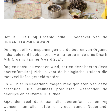
Het is FEEST bij Organic India – bedenker van de
ORGANIC FARMER AWARD
De ongelooflijke inspanningen die de boeren van Organic
India geleverd hebben zien we nu terug in de prijs Dharti
Mitr Organic Farmer Award 2021.
Dag en nacht, bij weer en wind, zetten deze boeren (lees
boerenfamilies) zich in voor de biologische kruiden die
met veel liefde geteeld worden.
En wij hier in Nederland mogen mee genieten van deze
prachtige True Wellness producten, waaronder de
heerlijke en heilzame Tulsi thee.
Bijzonder veel dank aan alle boerenfamilies en wij
wensen hun alle liefde en vrede vanuit Nederland.