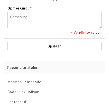
Opmerking:
*
* Verplichte velden
Opslaan
Recente artikelen
Moringa Lemonade
Good Luck Holisan
Lentegeluk