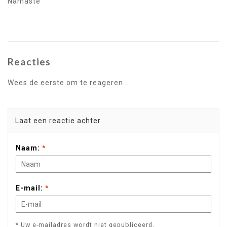
Namaste
Reacties
Wees de eerste om te reageren...
Laat een reactie achter
Naam:
*
E-mail:
*
* Uw e-mailadres wordt niet gepubliceerd.