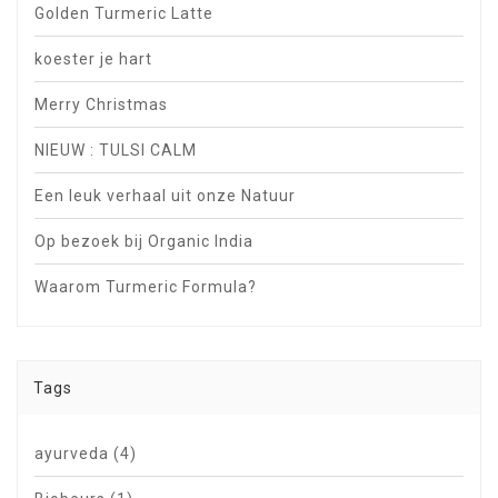
Golden Turmeric Latte
koester je hart
Merry Christmas
NIEUW : TULSI CALM
Een leuk verhaal uit onze Natuur
Op bezoek bij Organic India
Waarom Turmeric Formula?
Tags
ayurveda
(4)