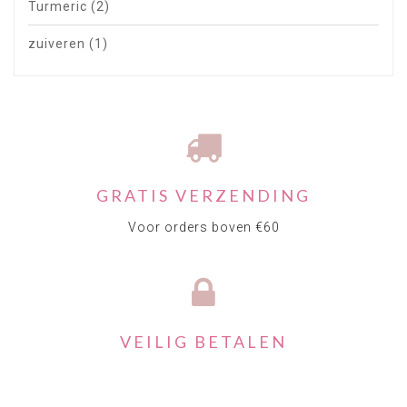
Turmeric
(2)
zuiveren
(1)
GRATIS VERZENDING
Voor orders boven €60
VEILIG BETALEN