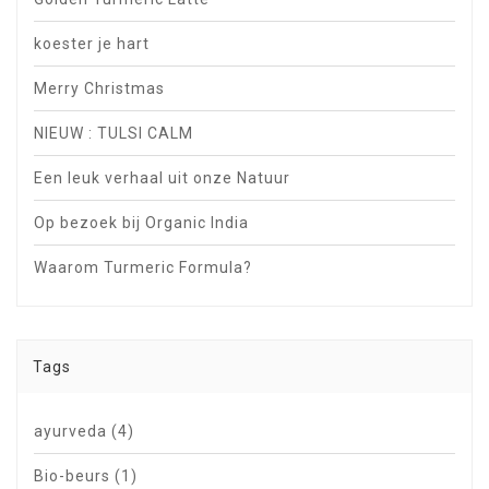
koester je hart
Merry Christmas
NIEUW : TULSI CALM
Een leuk verhaal uit onze Natuur
Op bezoek bij Organic India
Waarom Turmeric Formula?
Tags
ayurveda
(4)
Bio-beurs
(1)