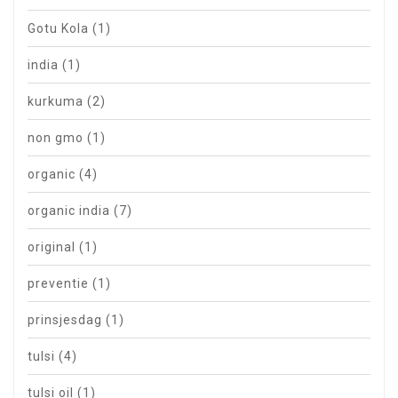
Gotu Kola
(1)
india
(1)
kurkuma
(2)
non gmo
(1)
organic
(4)
organic india
(7)
original
(1)
preventie
(1)
prinsjesdag
(1)
tulsi
(4)
tulsi oil
(1)