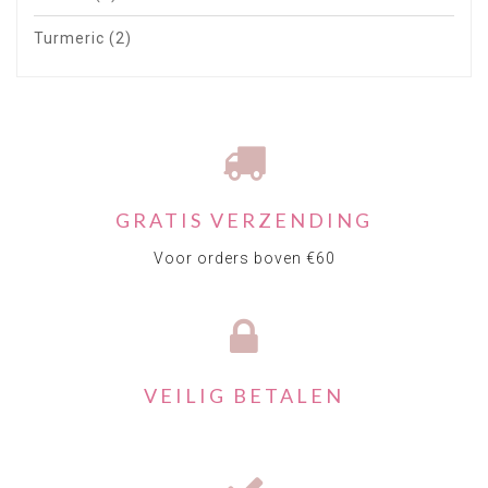
Turmeric
(2)
GRATIS VERZENDING
Voor orders boven €60
VEILIG BETALEN