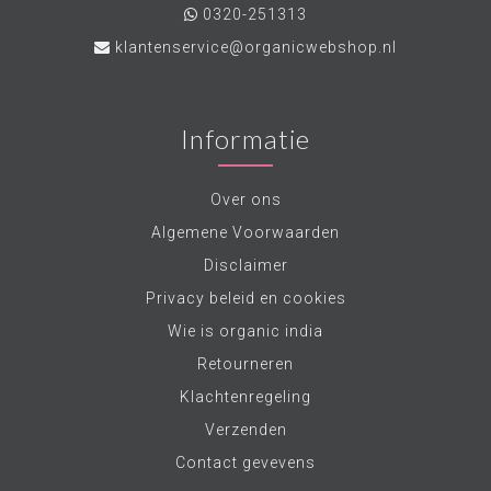
0320-251313
klantenservice@organicwebshop.nl
Informatie
Over ons
Algemene Voorwaarden
Disclaimer
Privacy beleid en cookies
Wie is organic india
Retourneren
Klachtenregeling
Verzenden
Contact gevevens