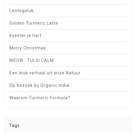
Lentegeluk
Golden Turmeric Latte
koester je hart
Merry Christmas
NIEUW : TULSI CALM
Een leuk verhaal uit onze Natuur
Op bezoek bij Organic India
Waarom Turmeric Formula?
Tags