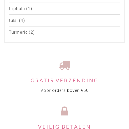
triphala
(1)
tulsi
(4)
Turmeric
(2)
GRATIS VERZENDING
Voor orders boven €60
VEILIG BETALEN