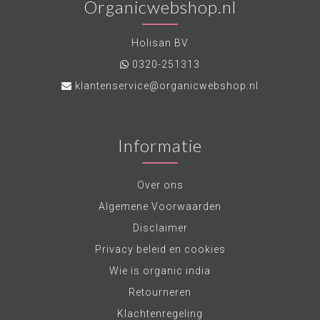
Organicwebshop.nl
Holisan BV
0320-251313
klantenservice@organicwebshop.nl
Informatie
Over ons
Algemene Voorwaarden
Disclaimer
Privacy beleid en cookies
Wie is organic india
Retourneren
Klachtenregeling