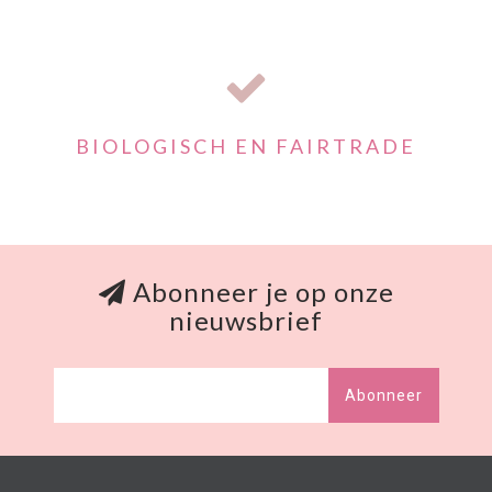
BIOLOGISCH EN FAIRTRADE
Abonneer je op onze
nieuwsbrief
Abonneer