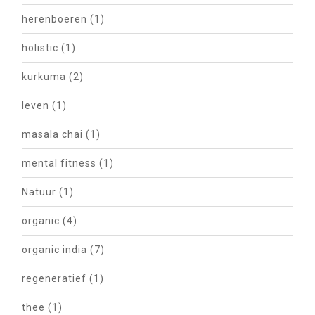
herenboeren
(1)
holistic
(1)
kurkuma
(2)
leven
(1)
masala chai
(1)
mental fitness
(1)
Natuur
(1)
organic
(4)
organic india
(7)
regeneratief
(1)
thee
(1)