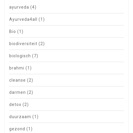
ayurveda
(4)
Ayurveda4all
(1)
Bio
(1)
biodiversiteit
(2)
biologisch
(7)
brahmi
(1)
cleanse
(2)
darmen
(2)
detox
(2)
duurzaam
(1)
gezond
(1)