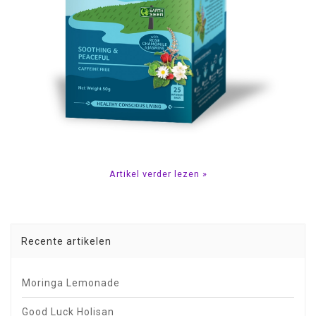
Artikel verder lezen »
Recente artikelen
Moringa Lemonade
Good Luck Holisan