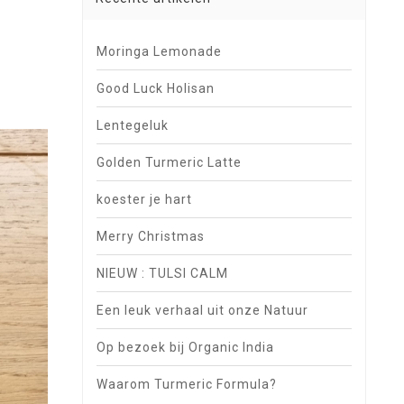
Moringa Lemonade
Good Luck Holisan
Lentegeluk
Golden Turmeric Latte
koester je hart
Merry Christmas
NIEUW : TULSI CALM
Een leuk verhaal uit onze Natuur
Op bezoek bij Organic India
Waarom Turmeric Formula?