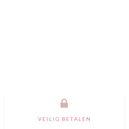
VEILIG BETALEN