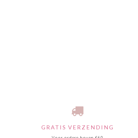
GRATIS VERZENDING