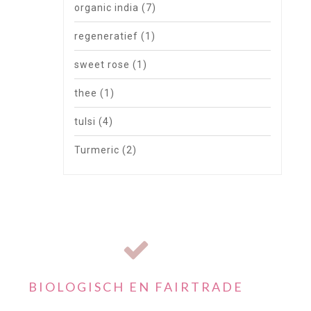
organic india
(7)
regeneratief
(1)
sweet rose
(1)
thee
(1)
tulsi
(4)
Turmeric
(2)
BIOLOGISCH EN FAIRTRADE