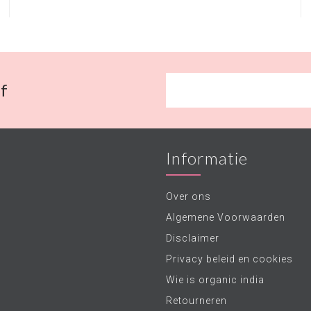
f
Informatie
Over ons
Algemene Voorwaarden
Disclaimer
Privacy beleid en cookies
Wie is organic india
Retourneren