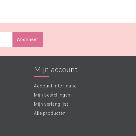
Abonneer
Mijn account
Account informatie
Mijn bestellingen
Mijn verlanglijst
Alle producten