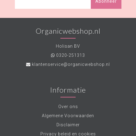
Abonneer
Organicwebshop.nl
Holisan BV
0320-251313
klantenservice@organicwebshop.nl
Informatie
Over ons
Algemene Voorwaarden
Disclaimer
Privacy beleid en cookies