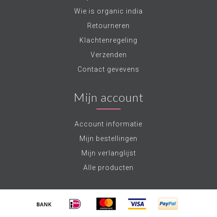
Wie is organic india
Retourneren
Klachtenregeling
Verzenden
Contact gevevens
Mijn account
Account informatie
Mijn bestellingen
Mijn verlanglijst
Alle producten