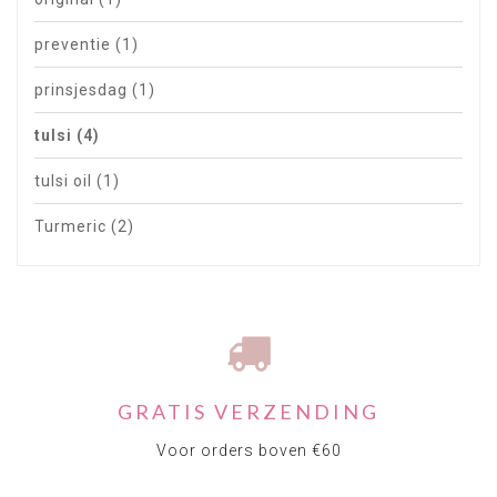
preventie
(1)
prinsjesdag
(1)
tulsi
(4)
tulsi oil
(1)
Turmeric
(2)
GRATIS VERZENDING
Voor orders boven €60