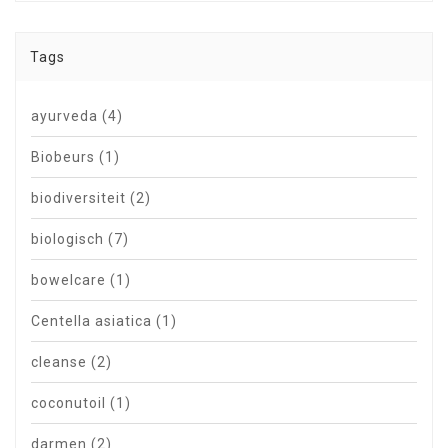
Tags
ayurveda
(4)
Biobeurs
(1)
biodiversiteit
(2)
biologisch
(7)
bowelcare
(1)
Centella asiatica
(1)
cleanse
(2)
coconutoil
(1)
darmen
(2)