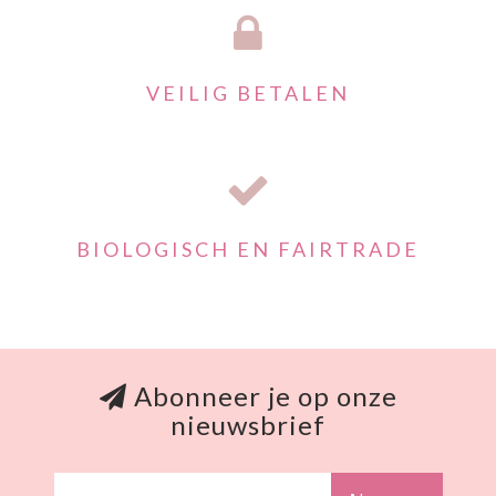
VEILIG BETALEN
BIOLOGISCH EN FAIRTRADE
Abonneer je op onze
nieuwsbrief