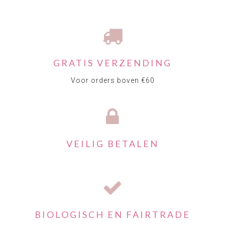
GRATIS VERZENDING
Voor orders boven €60
VEILIG BETALEN
BIOLOGISCH EN FAIRTRADE