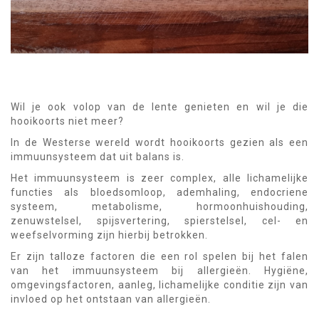
Wil je ook volop van de lente genieten en wil je die
hooikoorts niet meer?
In de Westerse wereld wordt hooikoorts gezien als een
immuunsysteem dat uit balans is.
Het immuunsysteem is zeer complex, alle lichamelijke
functies als bloedsomloop, ademhaling, endocriene
systeem, metabolisme, hormoonhuishouding,
zenuwstelsel, spijsvertering, spierstelsel, cel- en
weefselvorming zijn hierbij betrokken.
Er zijn talloze factoren die een rol spelen bij het falen
van het immuunsysteem bij allergieën. Hygiëne,
omgevingsfactoren, aanleg, lichamelijke conditie zijn van
invloed op het ontstaan van allergieën.