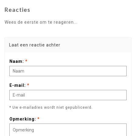
Reacties
Wees de eerste om te reageren...
Laat een reactie achter
Naam:
*
E-mail:
*
* Uw e-mailadres wordt niet gepubliceerd.
Opmerking:
*