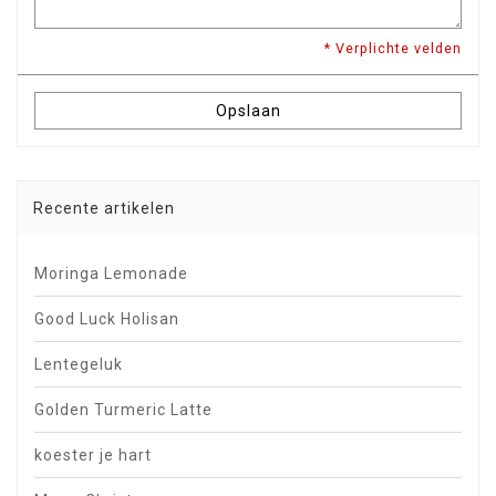
* Verplichte velden
Opslaan
Recente artikelen
Moringa Lemonade
Good Luck Holisan
Lentegeluk
Golden Turmeric Latte
koester je hart