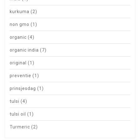
kurkuma
(2)
non gmo
(1)
organic
(4)
organic india
(7)
original
(1)
preventie
(1)
prinsjesdag
(1)
tulsi
(4)
tulsi oil
(1)
Turmeric
(2)