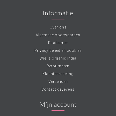
Informatie
Over ons
Algemene Voorwaarden
Disclaimer
Privacy beleid en cookies
Wie is organic india
Retourneren
Klachtenregeling
Verzenden
Contact gevevens
Mijn account