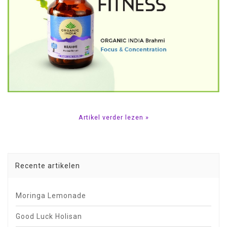
Artikel verder lezen »
Recente artikelen
Moringa Lemonade
Good Luck Holisan