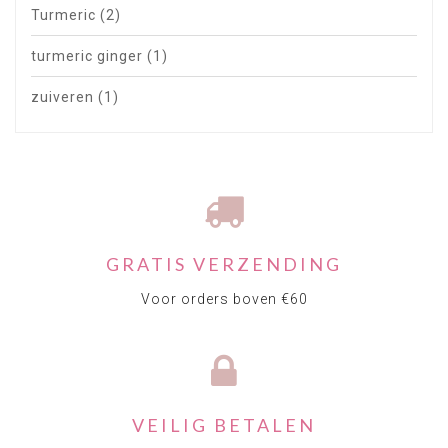
Turmeric
(2)
turmeric ginger
(1)
zuiveren
(1)
GRATIS VERZENDING
Voor orders boven €60
VEILIG BETALEN