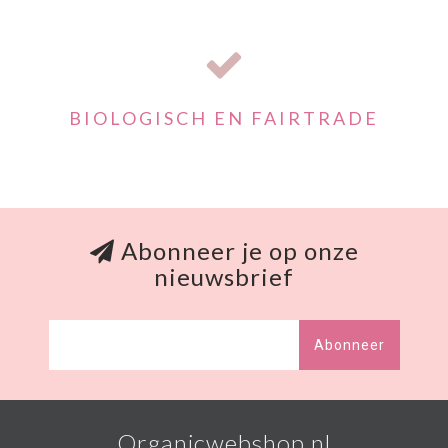
BIOLOGISCH EN FAIRTRADE
Abonneer je op onze
nieuwsbrief
Abonneer
Organicwebshop.nl