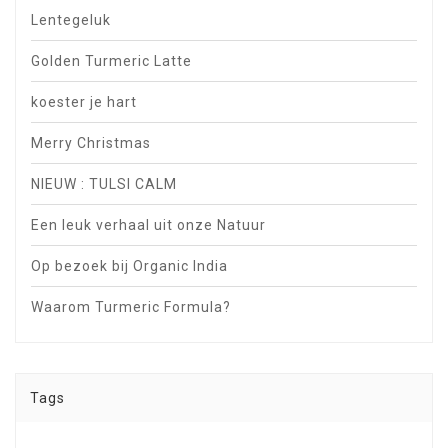
Lentegeluk
Golden Turmeric Latte
koester je hart
Merry Christmas
NIEUW : TULSI CALM
Een leuk verhaal uit onze Natuur
Op bezoek bij Organic India
Waarom Turmeric Formula?
Tags