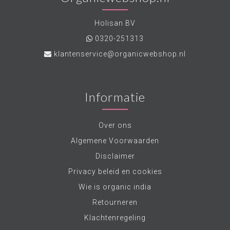
Holisan BV
0320-251313
klantenservice@organicwebshop.nl
Informatie
Over ons
Algemene Voorwaarden
Disclaimer
Privacy beleid en cookies
Wie is organic india
Retourneren
Klachtenregeling