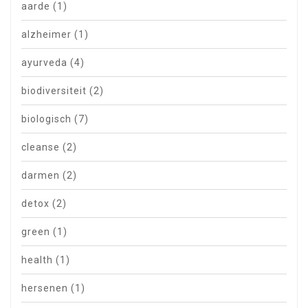
aarde
(1)
alzheimer
(1)
ayurveda
(4)
biodiversiteit
(2)
biologisch
(7)
cleanse
(2)
darmen
(2)
detox
(2)
green
(1)
health
(1)
hersenen
(1)