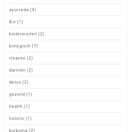
ayurveda
(4)
Bio
(1)
biodiversiteit
(2)
biologisch
(7)
cleanse
(2)
darmen
(2)
detox
(2)
gezond
(1)
health
(1)
holistic
(1)
kurkuma
(2)