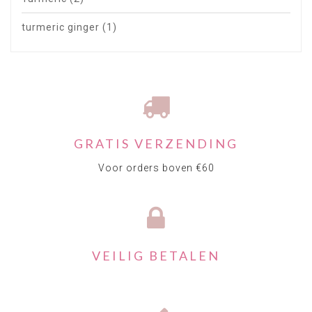
turmeric ginger
(1)
GRATIS VERZENDING
Voor orders boven €60
VEILIG BETALEN