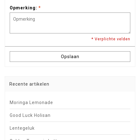
Opmerking:
*
* Verplichte velden
Opslaan
Recente artikelen
Moringa Lemonade
Good Luck Holisan
Lentegeluk