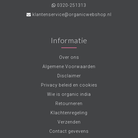
0320-251313
klantenservice@organicwebshop.nl
Informatie
Over ons
Algemene Voorwaarden
Disclaimer
Privacy beleid en cookies
Wie is organic india
Retourneren
Klachtenregeling
Verzenden
Contact gevevens