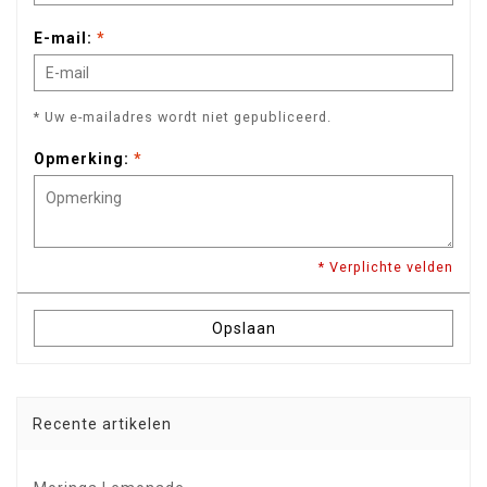
E-mail:
*
* Uw e-mailadres wordt niet gepubliceerd.
Opmerking:
*
* Verplichte velden
Opslaan
Recente artikelen