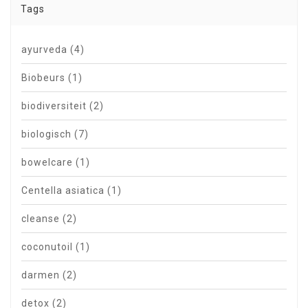
Tags
ayurveda
(4)
Biobeurs
(1)
biodiversiteit
(2)
biologisch
(7)
bowelcare
(1)
Centella asiatica
(1)
cleanse
(2)
coconutoil
(1)
darmen
(2)
detox
(2)