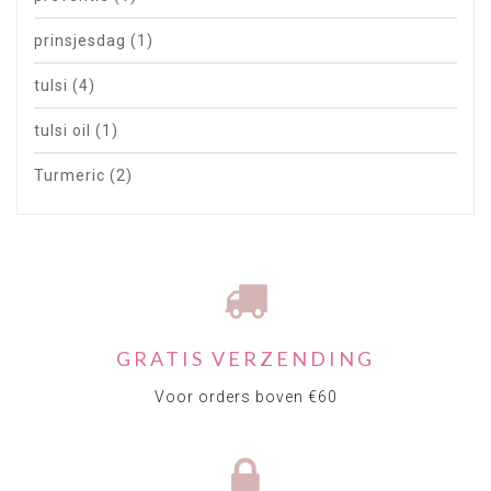
prinsjesdag
(1)
tulsi
(4)
tulsi oil
(1)
Turmeric
(2)
GRATIS VERZENDING
Voor orders boven €60