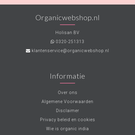
Organicwebshop.nl
Holisan BV
0320-251313
klantenservice@organicwebshop.nl
Informatie
Over ons
Algemene Voorwaarden
Disclaimer
Privacy beleid en cookies
Wie is organic india