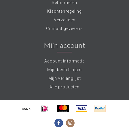
Retourneren
Klachtenregeling
Verzenden
Contact gevevens
Mijn account
Account informatie
Mijn bestellingen
Mijn verlanglijst
Alle producten