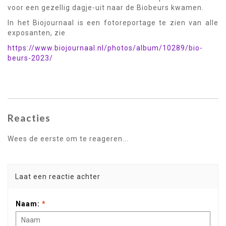
voor een gezellig dagje-uit naar de Biobeurs kwamen.
In het Biojournaal is een fotoreportage te zien van alle
exposanten, zie
https://www.biojournaal.nl/photos/album/10289/bio-
beurs-2023/
Reacties
Wees de eerste om te reageren...
Laat een reactie achter
Naam:
*