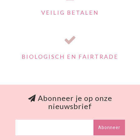
VEILIG BETALEN
BIOLOGISCH EN FAIRTRADE
Abonneer je op onze
nieuwsbrief
Abonneer