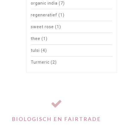
organic india
(7)
regeneratief
(1)
sweet rose
(1)
thee
(1)
tulsi
(4)
Turmeric
(2)
BIOLOGISCH EN FAIRTRADE