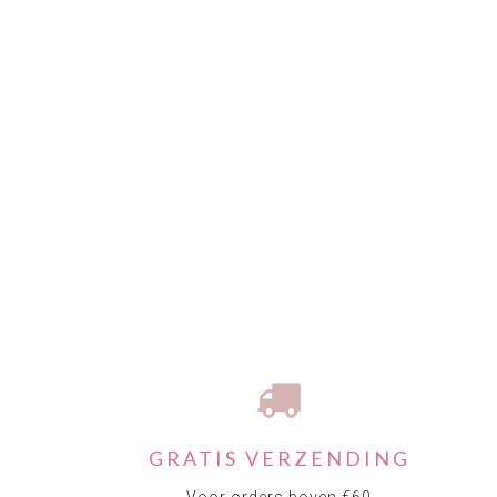
GRATIS VERZENDING