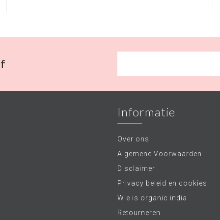
f
Informatie
Over ons
Algemene Voorwaarden
Disclaimer
Privacy beleid en cookies
Wie is organic india
Retourneren