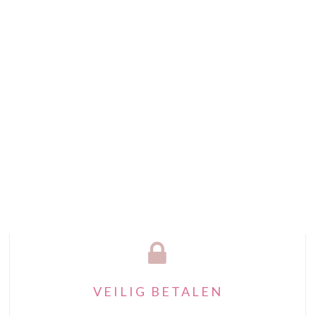
VEILIG BETALEN