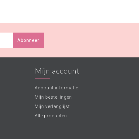
Abonneer
Mijn account
Account informatie
Mijn bestellingen
Mijn verlanglijst
Alle producten