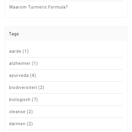
Waarom Turmeric Formula?
Tags
aarde
(1)
alzheimer
(1)
ayurveda
(4)
biodiversiteit
(2)
biologisch
(7)
cleanse
(2)
darmen
(2)