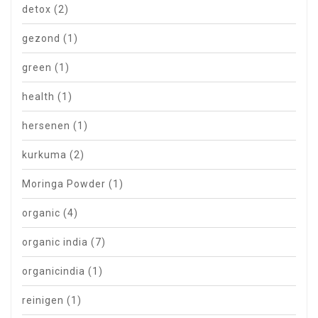
detox
(2)
gezond
(1)
green
(1)
health
(1)
hersenen
(1)
kurkuma
(2)
Moringa Powder
(1)
organic
(4)
organic india
(7)
organicindia
(1)
reinigen
(1)