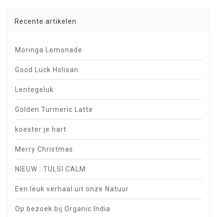
Recente artikelen
Moringa Lemonade
Good Luck Holisan
Lentegeluk
Golden Turmeric Latte
koester je hart
Merry Christmas
NIEUW : TULSI CALM
Een leuk verhaal uit onze Natuur
Op bezoek bij Organic India