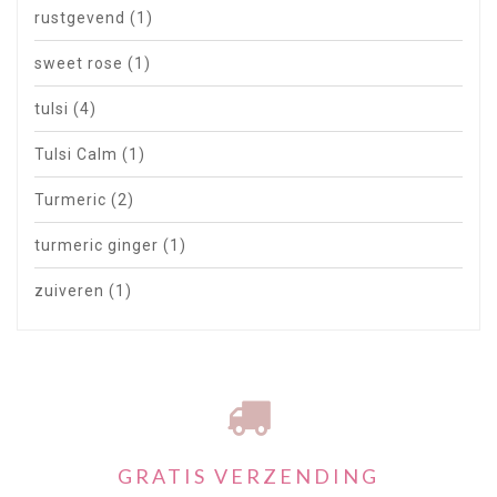
rustgevend
(1)
sweet rose
(1)
tulsi
(4)
Tulsi Calm
(1)
Turmeric
(2)
turmeric ginger
(1)
zuiveren
(1)
GRATIS VERZENDING