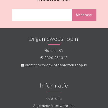
Abonneer
Organicwebshop.nl
Holisan BV
0320-251313
klantenservice@organicwebshop.nl
Informatie
Over ons
Algemene Voorwaarden