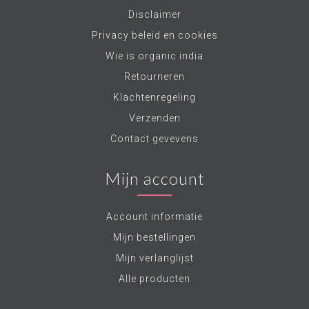
Disclaimer
Privacy beleid en cookies
Wie is organic india
Retourneren
Klachtenregeling
Verzenden
Contact gevevens
Mijn account
Account informatie
Mijn bestellingen
Mijn verlanglijst
Alle producten