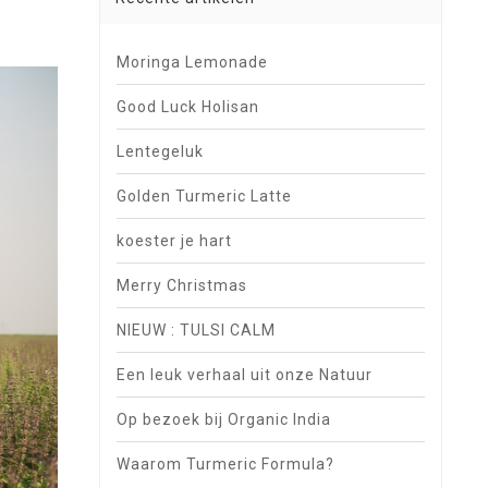
Moringa Lemonade
Good Luck Holisan
Lentegeluk
Golden Turmeric Latte
koester je hart
Merry Christmas
NIEUW : TULSI CALM
Een leuk verhaal uit onze Natuur
Op bezoek bij Organic India
Waarom Turmeric Formula?