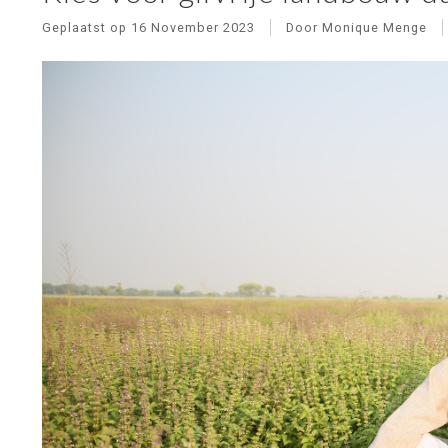
Geplaatst op
16 November 2023
Door Monique Menge