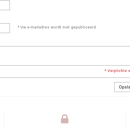
* Uw e-mailadres wordt niet gepubliceerd.
* Verplichte 
Opsl