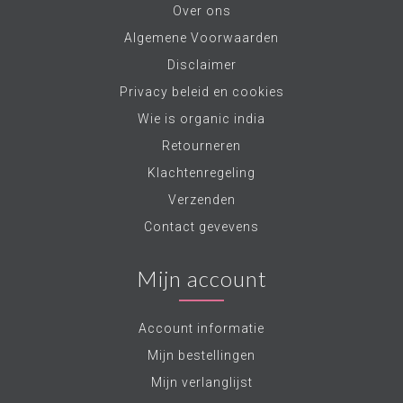
Over ons
Algemene Voorwaarden
Disclaimer
Privacy beleid en cookies
Wie is organic india
Retourneren
Klachtenregeling
Verzenden
Contact gevevens
Mijn account
Account informatie
Mijn bestellingen
Mijn verlanglijst