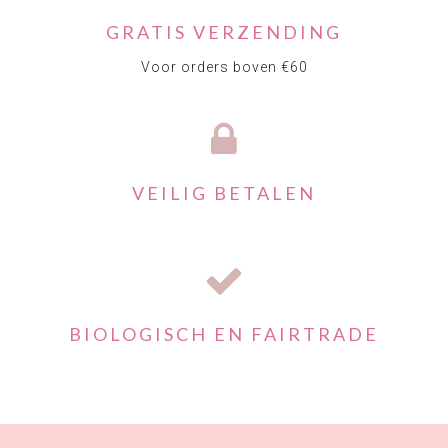
GRATIS VERZENDING
Voor orders boven €60
VEILIG BETALEN
BIOLOGISCH EN FAIRTRADE