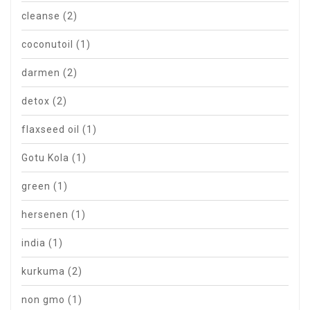
cleanse
(2)
coconutoil
(1)
darmen
(2)
detox
(2)
flaxseed oil
(1)
Gotu Kola
(1)
green
(1)
hersenen
(1)
india
(1)
kurkuma
(2)
non gmo
(1)