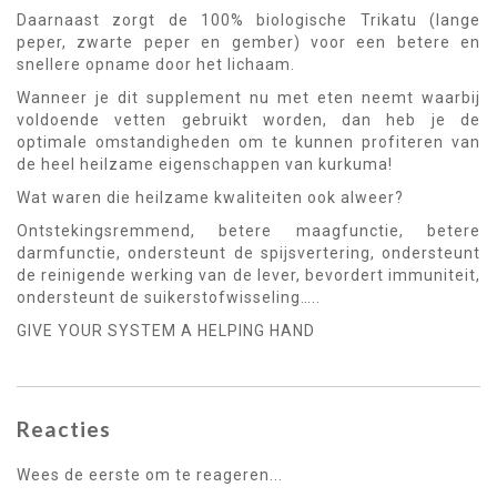
Daarnaast zorgt de 100% biologische Trikatu (lange
peper, zwarte peper en gember) voor een betere en
snellere opname door het lichaam.
Wanneer je dit supplement nu met eten neemt waarbij
voldoende vetten gebruikt worden, dan heb je de
optimale omstandigheden om te kunnen profiteren van
de heel heilzame eigenschappen van kurkuma!
Wat waren die heilzame kwaliteiten ook alweer?
Ontstekingsremmend, betere maagfunctie, betere
darmfunctie, ondersteunt de spijsvertering, ondersteunt
de reinigende werking van de lever, bevordert immuniteit,
ondersteunt de suikerstofwisseling…..
GIVE YOUR SYSTEM A HELPING HAND
Reacties
Wees de eerste om te reageren...