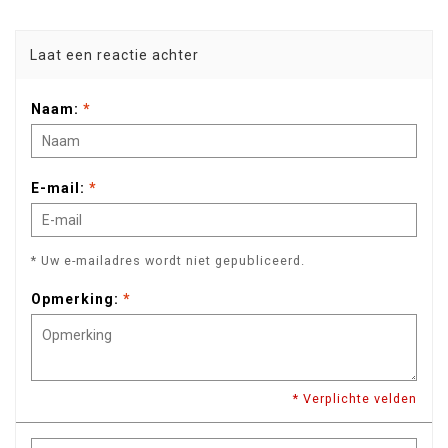
Laat een reactie achter
Naam:
*
E-mail:
*
* Uw e-mailadres wordt niet gepubliceerd.
Opmerking:
*
* Verplichte velden