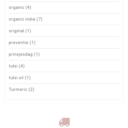
organic
(4)
organic india
(7)
original
(1)
preventie
(1)
prinsjesdag
(1)
tulsi
(4)
tulsi oil
(1)
Turmeric
(2)