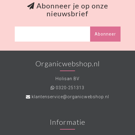
Abonneer je op onze
nieuwsbrief
Abonneer
Organicwebshop.nl
Holisan BV
0320-251313
klantenservice@organicwebshop.nl
Informatie