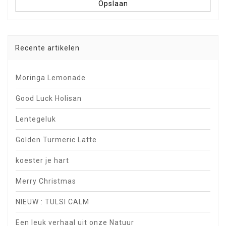
Opslaan
Recente artikelen
Moringa Lemonade
Good Luck Holisan
Lentegeluk
Golden Turmeric Latte
koester je hart
Merry Christmas
NIEUW : TULSI CALM
Een leuk verhaal uit onze Natuur