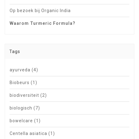
Op bezoek bij Organic India
Waarom Turmeric Formula?
Tags
ayurveda
(4)
Biobeurs
(1)
biodiversiteit
(2)
biologisch
(7)
bowelcare
(1)
Centella asiatica
(1)